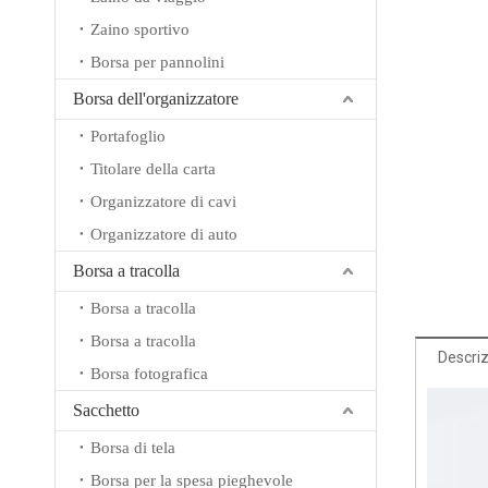
Zaino sportivo
Borsa per pannolini
Borsa dell'organizzatore
Portafoglio
Titolare della carta
Organizzatore di cavi
Organizzatore di auto
Borsa a tracolla
Borsa a tracolla
Borsa a tracolla
Descriz
Borsa fotografica
Sacchetto
Borsa di tela
Borsa per la spesa pieghevole