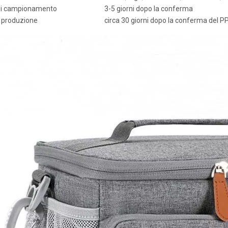
i campionamento
3-5 giorni dopo la conferma
 produzione
circa 30 giorni dopo la conferma del P