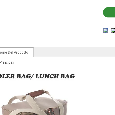
ione Del Prodotto
Principali