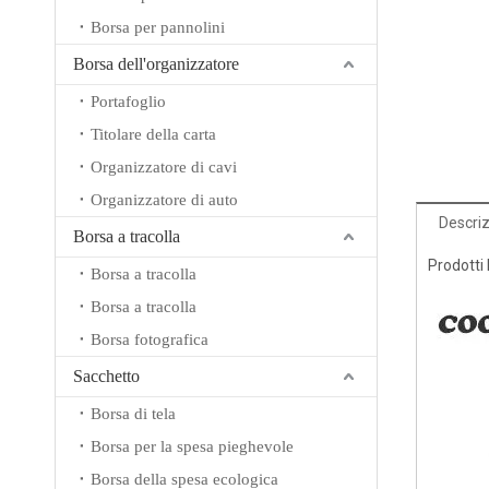
Borsa per pannolini
Borsa dell'organizzatore
Portafoglio
Titolare della carta
Organizzatore di cavi
Organizzatore di auto
Descriz
Borsa a tracolla
Prodotti 
Borsa a tracolla
Borsa a tracolla
Borsa fotografica
Sacchetto
Borsa di tela
Borsa per la spesa pieghevole
Borsa della spesa ecologica