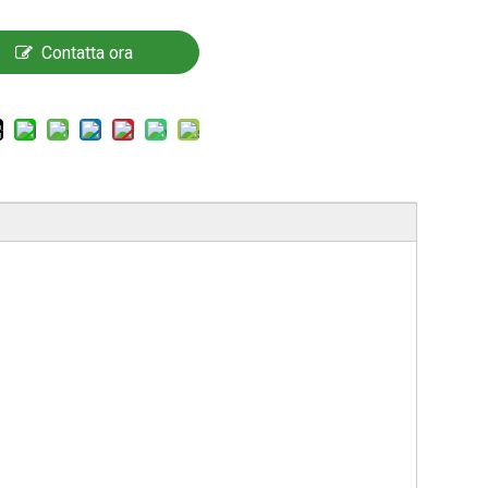
Contatta ora