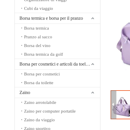
Cubi da viaggio
Borsa termica e borsa per il pranzo
Borsa termica
Pranzo al sacco
Borsa del vino
Borsa termica da golf
Borsa per cosmetici e articoli da toeletta
Borsa per cosmetici
Borsa da toilette
Zaino
Zaino arrotolabile
Zaino per computer portatile
Zaino da viaggio
Zaino sportivo